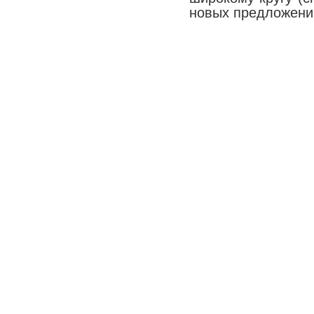
новых предложени