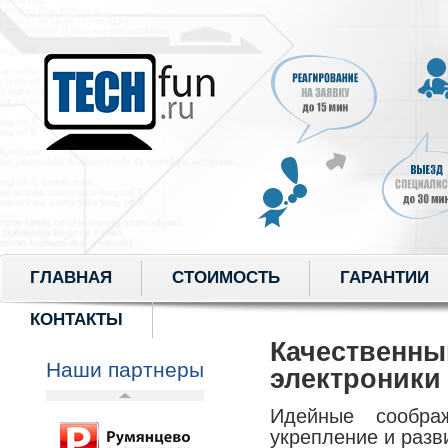
ГЛАВНАЯ
СТОИМОСТЬ
ГАРАНТИИ
КОНТАКТЫ
Качественны
Наши партнеры
электроники
Идейные сообра
укрепление и разв