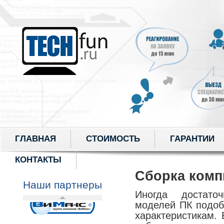
ГЛАВНАЯ
СТОИМОСТЬ
ГАРАНТИИ
КОНТАКТЫ
Сборка комп
Наши партнеры
Иногда достато
моделей ПК подоб
характеристикам.