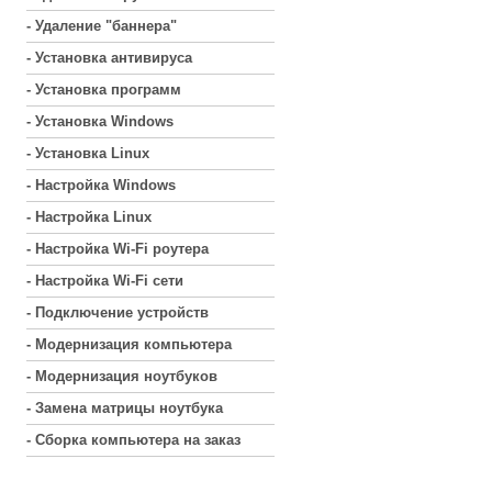
- Удаление "баннера"
- Установка антивируса
- Установка программ
- Установка Windows
- Установка Linux
- Настройка Windows
- Настройка Linux
- Настройка Wi-Fi роутера
- Настройка Wi-Fi сети
- Подключение устройств
- Модернизация компьютера
- Модернизация ноутбуков
- Замена матрицы ноутбука
- Сборка компьютера на заказ